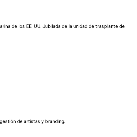
ina de los EE. UU. Jubilada de la unidad de trasplante de
estión de artistas y branding.