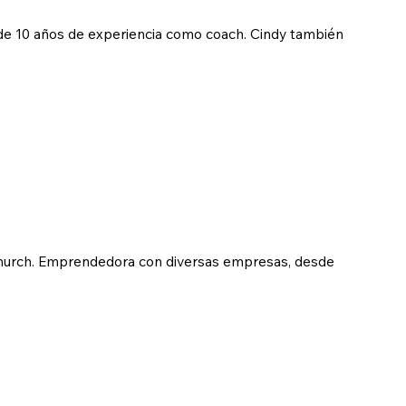
de 10 años de experiencia como coach. Cindy también
 Church. Emprendedora con diversas empresas, desde