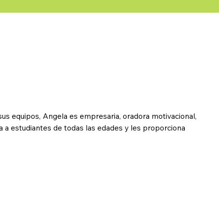
us equipos, Angela es empresaria, oradora motivacional,
ira a estudiantes de todas las edades y les proporciona