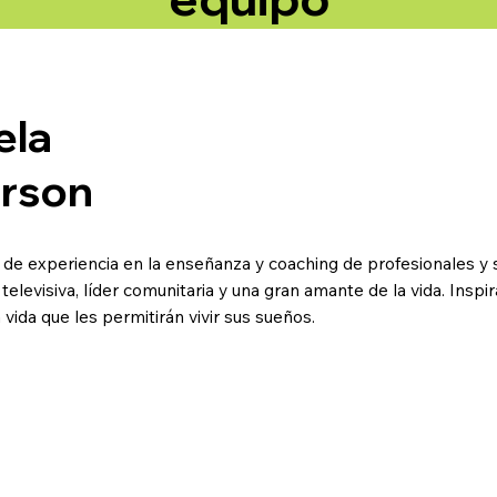
ela
rson
de experiencia en la enseñanza y coaching de profesionales y s
televisiva, líder comunitaria y una gran amante de la vida. Insp
vida que les permitirán vivir sus sueños.