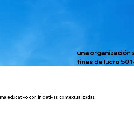
una organización 
fines de lucro 501
 educativo con iniciativas contextualizadas.