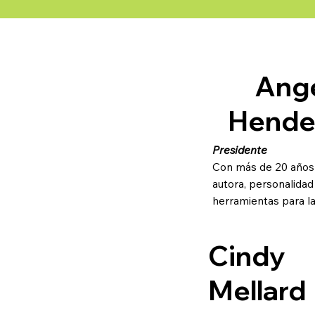
Ang
Hende
Presidente
Con más de 20 años 
autora, personalidad 
herramientas para la 
Cindy
Mellard